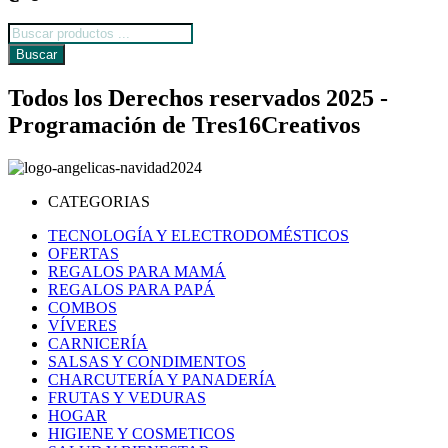
Búsqueda
de
Buscar
productos
Todos los Derechos reservados 2025 -
Programación de Tres16Creativos
CATEGORIAS
TECNOLOGÍA Y ELECTRODOMÉSTICOS
OFERTAS
REGALOS PARA MAMÁ
REGALOS PARA PAPÁ
COMBOS
VÍVERES
CARNICERÍA
SALSAS Y CONDIMENTOS
CHARCUTERÍA Y PANADERÍA
FRUTAS Y VEDURAS
HOGAR
HIGIENE Y COSMETICOS